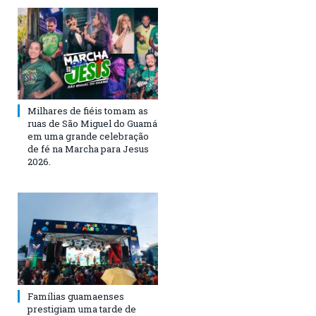
Milhares de fiéis tomam as
ruas de São Miguel do Guamá
em uma grande celebração
de fé na Marcha para Jesus
2026.
Famílias guamaenses
prestigiam uma tarde de