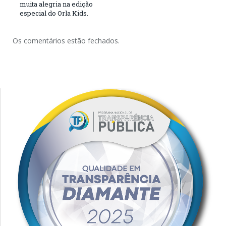
muita alegria na edição
especial do Orla Kids.
Os comentários estão fechados.