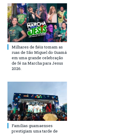
Milhares de fiéis tomam as
ruas de São Miguel do Guamá
em uma grande celebração
de fé na Marcha para Jesus
2026.
Famílias guamaenses
prestigiam uma tarde de