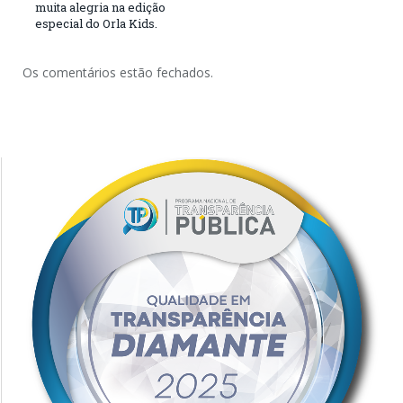
muita alegria na edição
especial do Orla Kids.
Os comentários estão fechados.