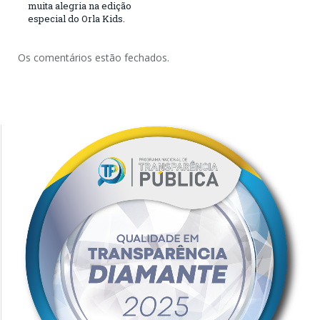
muita alegria na edição
especial do Orla Kids.
Os comentários estão fechados.