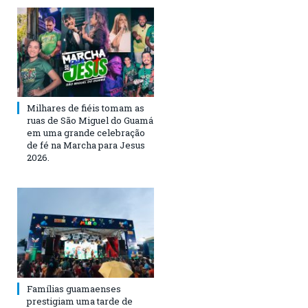
Milhares de fiéis tomam as
ruas de São Miguel do Guamá
em uma grande celebração
de fé na Marcha para Jesus
2026.
Famílias guamaenses
prestigiam uma tarde de