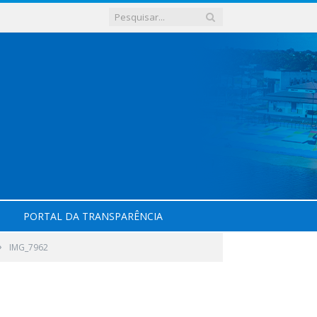
PORTAL DA TRANSPARÊNCIA
»
IMG_7962