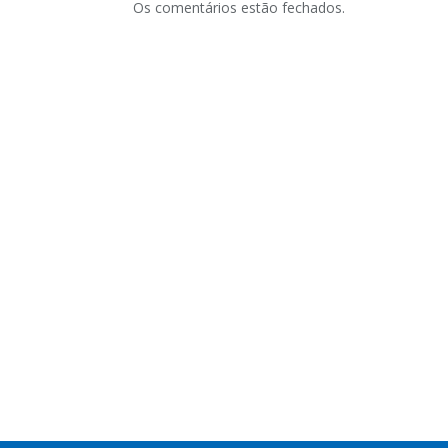
Os comentários estão fechados.