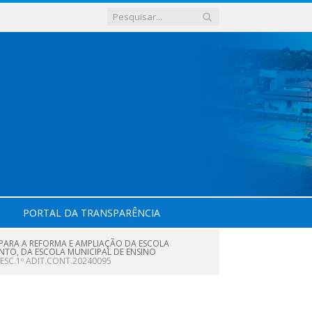
PORTAL DA TRANSPARÊNCIA
PARA A REFORMA E AMPLIAÇÃO DA ESCOLA
ANTO, DA ESCOLA MUNICIPAL DE ENSINO
ESC.1º ADIT.CONT.20240095