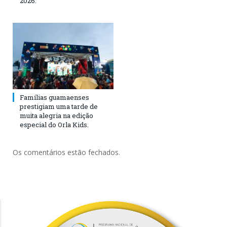
2026.
Famílias guamaenses
prestigiam uma tarde de
muita alegria na edição
especial do Orla Kids.
Os comentários estão fechados.