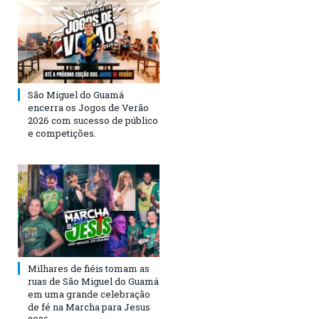
São Miguel do Guamá
encerra os Jogos de Verão
2026 com sucesso de público
e competições.
Milhares de fiéis tomam as
ruas de São Miguel do Guamá
em uma grande celebração
de fé na Marcha para Jesus