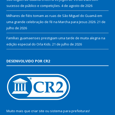
sucesso de público e competições.
4 de agosto de 2026
Milhares de fiéis tomam as ruas de São Miguel do Guamá em
uma grande celebração de fé na Marcha para Jesus 2026.
21 de
julho de 2026
Famílias guamaenses prestigiam uma tarde de muita alegria na
edição especial do Orla Kids.
21 de julho de 2026
DESENVOLVIDO POR CR2
Muito mais que
criar site
ou
sistema para prefeituras
!