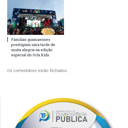
Famílias guamaenses
prestigiam uma tarde de
muita alegria na edição
especial do Orla Kids.
Os comentários estão fechados.