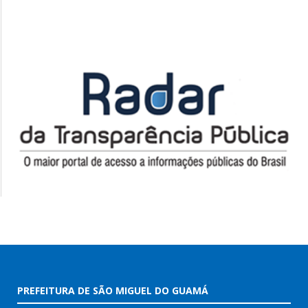
PREFEITURA DE SÃO MIGUEL DO GUAMÁ