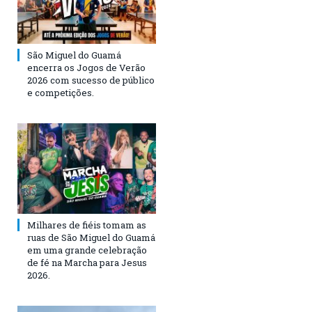
São Miguel do Guamá
encerra os Jogos de Verão
2026 com sucesso de público
e competições.
Milhares de fiéis tomam as
ruas de São Miguel do Guamá
em uma grande celebração
de fé na Marcha para Jesus
2026.