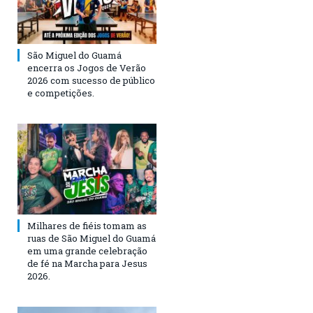
São Miguel do Guamá
encerra os Jogos de Verão
2026 com sucesso de público
e competições.
Milhares de fiéis tomam as
ruas de São Miguel do Guamá
em uma grande celebração
de fé na Marcha para Jesus
2026.