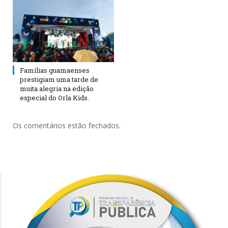
Famílias guamaenses
prestigiam uma tarde de
muita alegria na edição
especial do Orla Kids.
Os comentários estão fechados.