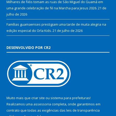
Milhares de fiéis tomam as ruas de São Miguel do Guamá em
uma grande celebração de fé na Marcha para Jesus 2026.
21 de
julho de 2026
Famílias guamaenses prestigiam uma tarde de muita alegria na
edição especial do Orla Kids.
21 de julho de 2026
DESENVOLVIDO POR CR2
Muito mais que
criar site
ou
sistema para prefeituras
!
Realizamos uma
assessoria
completa, onde garantimos em
contrato que todas as exigências das
leis de transparência