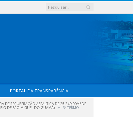
PORTAL DA TRANSPARÊNCIA
A DE RECUPERAÇÃO ASFALTICA DE 25.249,00M² DE
»
ÍPIO DE SÃO MIGUEL DO GUAMÁ)
3º TERMO