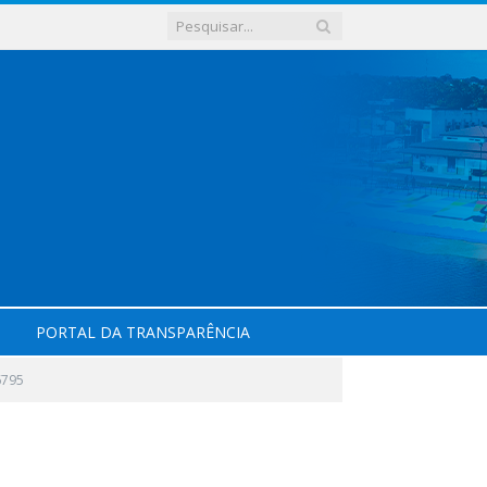
PORTAL DA TRANSPARÊNCIA
6795