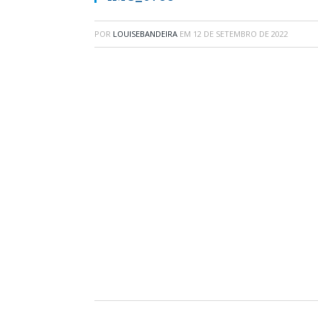
POR
LOUISEBANDEIRA
EM
12 DE SETEMBRO DE 2022