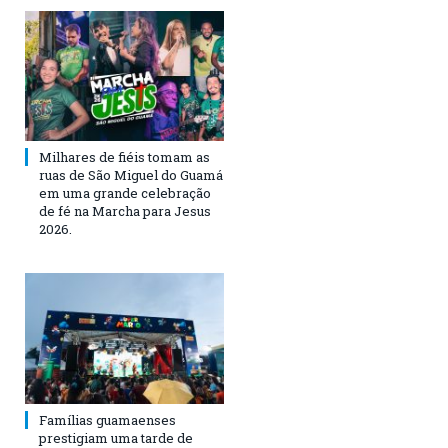
Milhares de fiéis tomam as
ruas de São Miguel do Guamá
em uma grande celebração
de fé na Marcha para Jesus
2026.
Famílias guamaenses
prestigiam uma tarde de