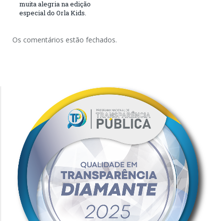
muita alegria na edição
especial do Orla Kids.
Os comentários estão fechados.