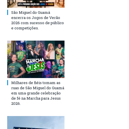
São Miguel do Guamá
encerra os Jogos de Verão
2026 com sucesso de público
e competições.
Milhares de fiéis tomam as
ruas de São Miguel do Guamá
em uma grande celebração
de fé na Marcha para Jesus
2026.