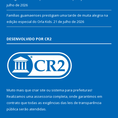
julho de 2026
Famílias guamaenses prestigiam uma tarde de muita alegria na
edição especial do Orla Kids.
21 de julho de 2026
DESENVOLVIDO POR CR2
Muito mais que
criar site
ou
sistema para prefeituras
!
Realizamos uma
assessoria
completa, onde garantimos em
contrato que todas as exigências das
leis de transparência
pública
serão atendidas.