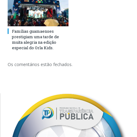
Famílias guamaenses
prestigiam uma tarde de
muita alegria na edição
especial do Orla Kids.
Os comentários estão fechados.