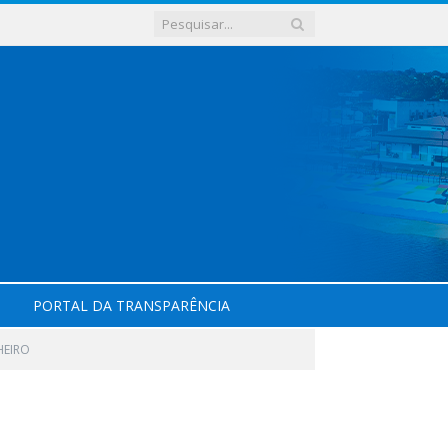
PORTAL DA TRANSPARÊNCIA
HEIRO