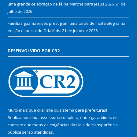
uma grande celebração de fé na Marcha para Jesus 2026.
21 de
julho de 2026
Famílias guamaenses prestigiam uma tarde de muita alegria na
edição especial do Orla Kids.
21 de julho de 2026
DESENVOLVIDO POR CR2
Muito mais que
criar site
ou
sistema para prefeituras
!
Realizamos uma
assessoria
completa, onde garantimos em
contrato que todas as exigências das
leis de transparência
pública
serão atendidas.