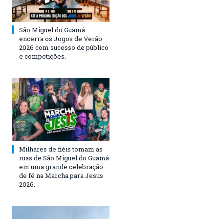
São Miguel do Guamá
encerra os Jogos de Verão
2026 com sucesso de público
e competições.
Milhares de fiéis tomam as
ruas de São Miguel do Guamá
em uma grande celebração
de fé na Marcha para Jesus
2026.