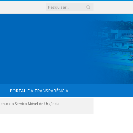
PORTAL DA TRANSPARÊNCIA
ento do Serviço Móvel de Urgência –