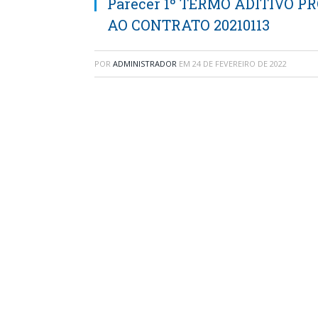
Parecer 1º TERMO ADITIVO 
AO CONTRATO 20210113
POR
ADMINISTRADOR
EM
24 DE FEVEREIRO DE 2022