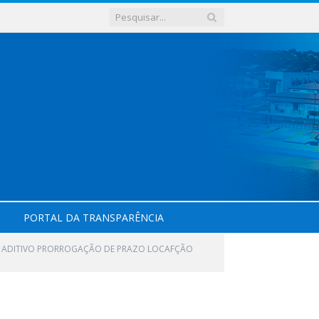
PORTAL DA TRANSPARÊNCIA
MO ADITIVO PRORROGAÇÃO DE PRAZO LOCAFÇÃO