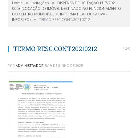
»
»
Home
Licitações
DISPENSA DE LICITAÇÃO Nº 7/2021-
0063 (LOCAÇÃO DE IMÓVEL DESTINADO AO FUNCIONAMENTO
DO CENTRO MUNICIPAL DE INFORMÁTICA EDUCATIVA -
»
INFORLEO)
TERMO RESC.CONT.20210212
TERMO RESC.CONT.20210212
0
POR
ADMINISTRADOR
EM
9 DE JUNHO DE 2025