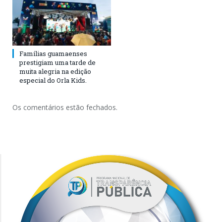
Famílias guamaenses
prestigiam uma tarde de
muita alegria na edição
especial do Orla Kids.
Os comentários estão fechados.