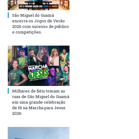
São Miguel do Guamá
encerra os Jogos de Verão
2026 com sucesso de público
e competições.
Milhares de fiéis tomam as
ruas de São Miguel do Guamá
em uma grande celebração
de fé na Marcha para Jesus
2026.