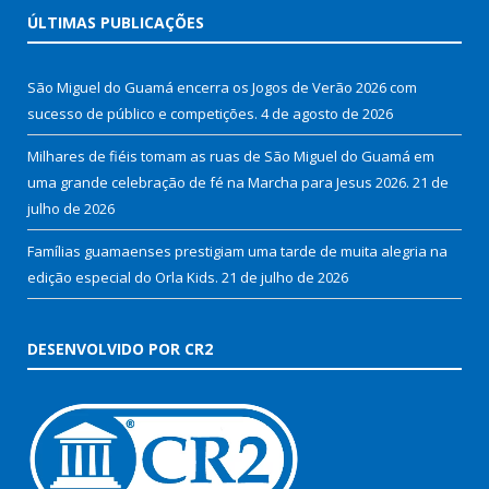
ÚLTIMAS PUBLICAÇÕES
São Miguel do Guamá encerra os Jogos de Verão 2026 com
sucesso de público e competições.
4 de agosto de 2026
Milhares de fiéis tomam as ruas de São Miguel do Guamá em
uma grande celebração de fé na Marcha para Jesus 2026.
21 de
julho de 2026
Famílias guamaenses prestigiam uma tarde de muita alegria na
edição especial do Orla Kids.
21 de julho de 2026
DESENVOLVIDO POR CR2