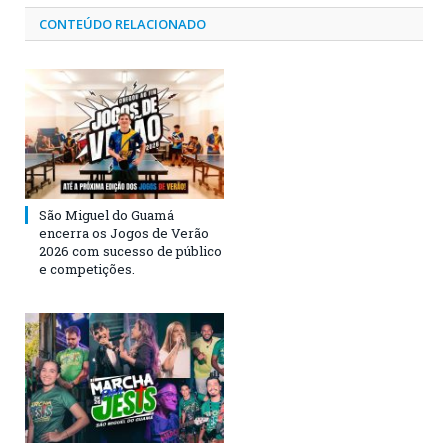
CONTEÚDO RELACIONADO
São Miguel do Guamá
encerra os Jogos de Verão
2026 com sucesso de público
e competições.