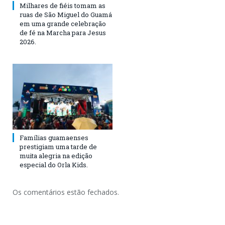
Milhares de fiéis tomam as
ruas de São Miguel do Guamá
em uma grande celebração
de fé na Marcha para Jesus
2026.
Famílias guamaenses
prestigiam uma tarde de
muita alegria na edição
especial do Orla Kids.
Os comentários estão fechados.