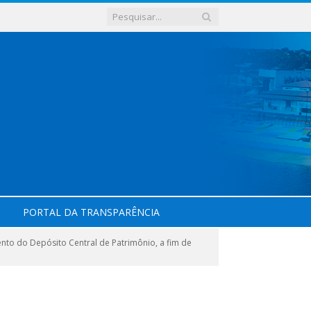
PORTAL DA TRANSPARÊNCIA
to do Depósito Central de Patrimônio, a fim de