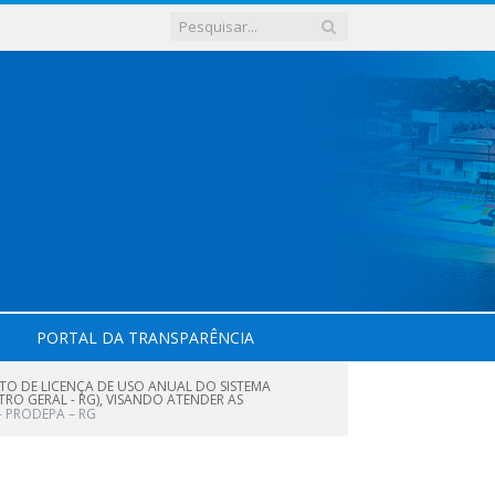
PORTAL DA TRANSPARÊNCIA
NTO DE LICENÇA DE USO ANUAL DO SISTEMA
TRO GERAL - RG), VISANDO ATENDER AS
– PRODEPA – RG