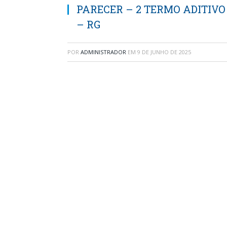
PARECER – 2 TERMO ADITIVO
– RG
POR
ADMINISTRADOR
EM
9 DE JUNHO DE 2025