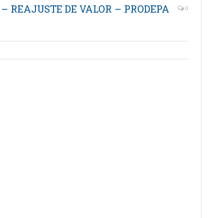
 – REAJUSTE DE VALOR – PRODEPA
0