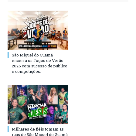
São Miguel do Guamá
encerra os Jogos de Verão
2026 com sucesso de público
e competições.
Milhares de fiéis tomam as
ruas de São Miguel do Guamá