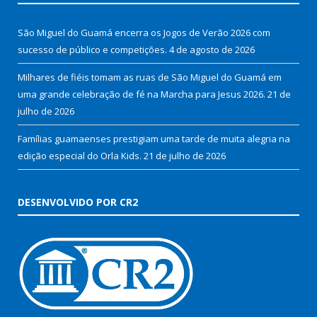
São Miguel do Guamá encerra os Jogos de Verão 2026 com
sucesso de público e competições.
4 de agosto de 2026
Milhares de fiéis tomam as ruas de São Miguel do Guamá em
uma grande celebração de fé na Marcha para Jesus 2026.
21 de
julho de 2026
Famílias guamaenses prestigiam uma tarde de muita alegria na
edição especial do Orla Kids.
21 de julho de 2026
DESENVOLVIDO POR CR2