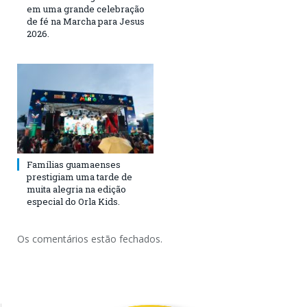
em uma grande celebração
de fé na Marcha para Jesus
2026.
Famílias guamaenses
prestigiam uma tarde de
muita alegria na edição
especial do Orla Kids.
Os comentários estão fechados.