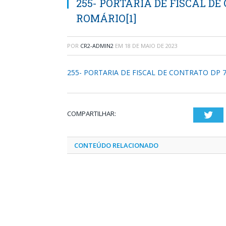
255- PORTARIA DE FISCAL DE 
ROMÁRIO[1]
POR
CR2-ADMIN2
EM
18 DE MAIO DE 2023
255- PORTARIA DE FISCAL DE CONTRATO DP 7
COMPARTILHAR:
Twi
CONTEÚDO RELACIONADO