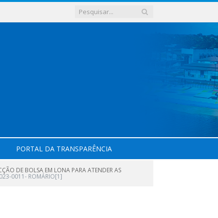
PORTAL DA TRANSPARÊNCIA
ECÇÃO DE BOLSA EM LONA PARA ATENDER AS
023-0011- ROMÁRIO[1]