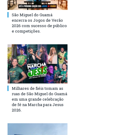
São Miguel do Guamá
encerra os Jogos de Verão
2026 com sucesso de público
e competições.
Milhares de fiéis tomam as
ruas de São Miguel do Guamá
em uma grande celebração
de fé na Marcha para Jesus
2026.