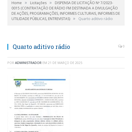
»
»
Home
Licitações
DISPENSA DE LICITAÇÃO Nº 7/2023-
0015 (CONTRATAÇÃO DE RÁDIO FM DESTINADA A DIVULGAÇÃO
DE AÇÕES, PROGRAMAÇÕES, INFORMES CULTURAIS, INFORMES DE
»
UTILIDADE PÚBLICAS, ENTREVISTAS)
Quarto aditivo rádio
Quarto aditivo rádio
0
POR
ADMINISTRADOR
EM
21 DE MARÇO DE 2025