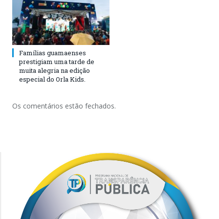
Famílias guamaenses
prestigiam uma tarde de
muita alegria na edição
especial do Orla Kids.
Os comentários estão fechados.