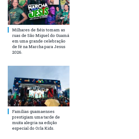
Milhares de fiéis tomam as
ruas de São Miguel do Guamá
em uma grande celebração
de fé na Marcha para Jesus
2026.
Famílias guamaenses
prestigiam uma tarde de
muita alegria na edição
especial do Orla Kids.