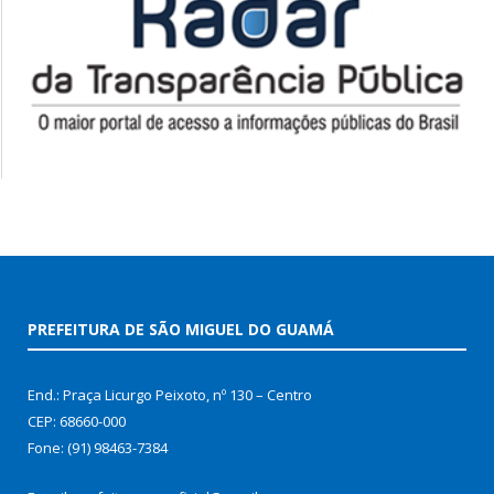
PREFEITURA DE SÃO MIGUEL DO GUAMÁ
End.: Praça Licurgo Peixoto, nº 130 – Centro
CEP: 68660-000
Fone: (91) 98463-7384