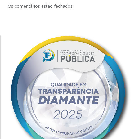
Os comentários estão fechados.