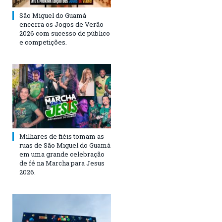
São Miguel do Guamá
encerra os Jogos de Verão
2026 com sucesso de público
e competições.
Milhares de fiéis tomam as
ruas de São Miguel do Guamá
em uma grande celebração
de fé na Marcha para Jesus
2026.