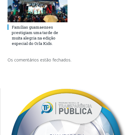
Famílias guamaenses
prestigiam uma tarde de
muita alegria na edição
especial do Orla Kids.
Os comentários estão fechados.