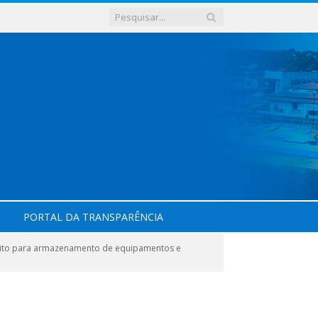
PORTAL DA TRANSPARÊNCIA
sito para armazenamento de equipamentos e