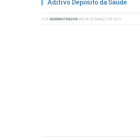
Aditivo Depósito da Saúde
POR
ADMINISTRADOR
EM
28 DE MARÇO DE 2025