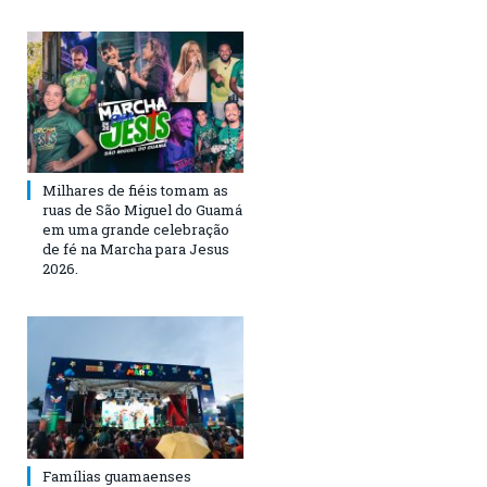
Milhares de fiéis tomam as
ruas de São Miguel do Guamá
em uma grande celebração
de fé na Marcha para Jesus
2026.
Famílias guamaenses