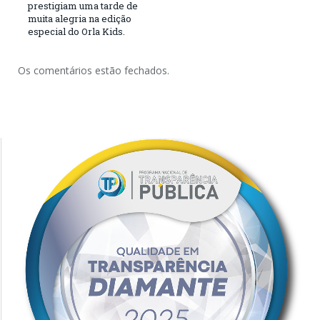
prestigiam uma tarde de
muita alegria na edição
especial do Orla Kids.
Os comentários estão fechados.