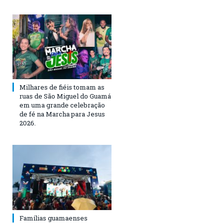
Milhares de fiéis tomam as
ruas de São Miguel do Guamá
em uma grande celebração
de fé na Marcha para Jesus
2026.
Famílias guamaenses