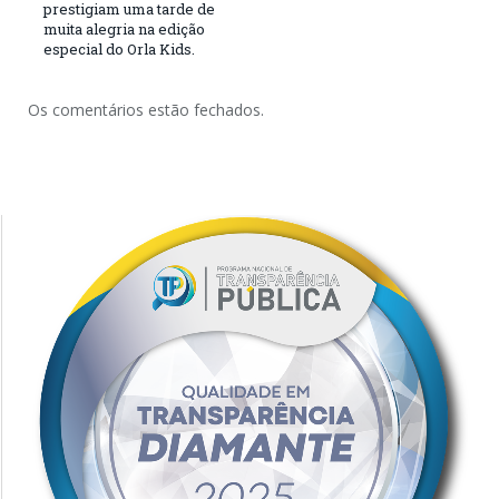
prestigiam uma tarde de
muita alegria na edição
especial do Orla Kids.
Os comentários estão fechados.