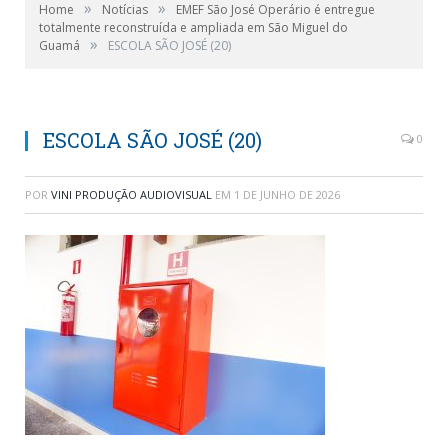
»
»
Home
Notícias
EMEF São José Operário é entregue
totalmente reconstruída e ampliada em São Miguel do
»
Guamá
ESCOLA SÃO JOSÉ (20)
ESCOLA SÃO JOSÉ (20)
0
POR
VINI PRODUÇÃO AUDIOVISUAL
EM
1 DE JUNHO DE 2026