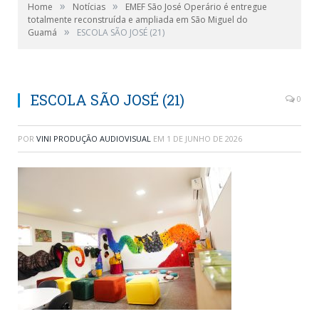
»
»
Home
Notícias
EMEF São José Operário é entregue
totalmente reconstruída e ampliada em São Miguel do
»
Guamá
ESCOLA SÃO JOSÉ (21)
ESCOLA SÃO JOSÉ (21)
0
POR
VINI PRODUÇÃO AUDIOVISUAL
EM
1 DE JUNHO DE 2026