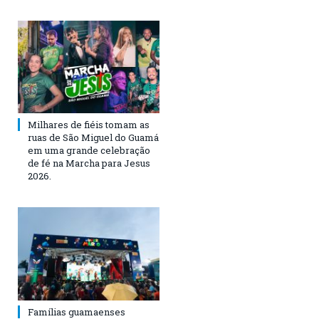
Milhares de fiéis tomam as
ruas de São Miguel do Guamá
em uma grande celebração
de fé na Marcha para Jesus
2026.
Famílias guamaenses