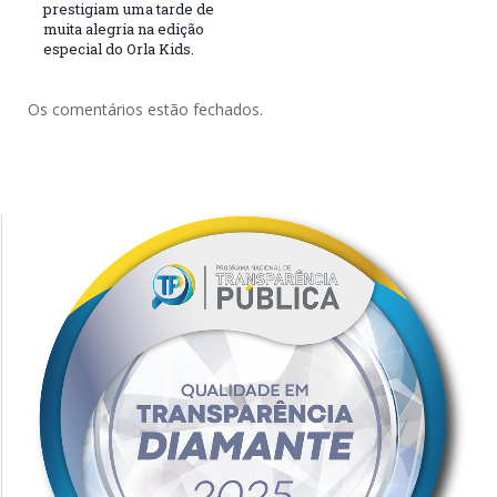
prestigiam uma tarde de
muita alegria na edição
especial do Orla Kids.
Os comentários estão fechados.