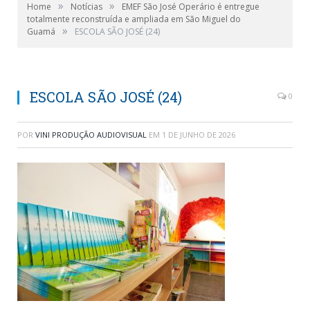
»
»
Home
Notícias
EMEF São José Operário é entregue
totalmente reconstruída e ampliada em São Miguel do
»
Guamá
ESCOLA SÃO JOSÉ (24)
ESCOLA SÃO JOSÉ (24)
0
POR
VINI PRODUÇÃO AUDIOVISUAL
EM
1 DE JUNHO DE 2026