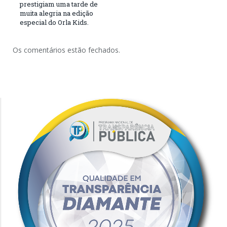
prestigiam uma tarde de
muita alegria na edição
especial do Orla Kids.
Os comentários estão fechados.