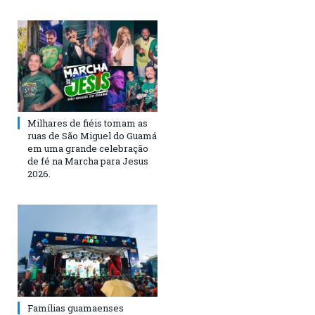
Milhares de fiéis tomam as
ruas de São Miguel do Guamá
em uma grande celebração
de fé na Marcha para Jesus
2026.
Famílias guamaenses