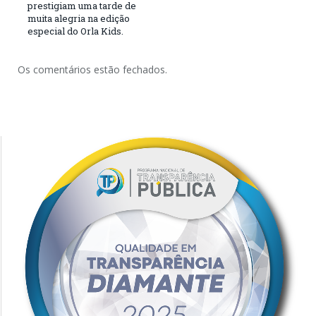
prestigiam uma tarde de
muita alegria na edição
especial do Orla Kids.
Os comentários estão fechados.