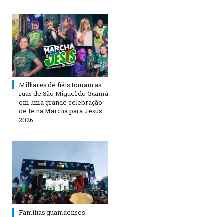
Milhares de fiéis tomam as
ruas de São Miguel do Guamá
em uma grande celebração
de fé na Marcha para Jesus
2026.
Famílias guamaenses