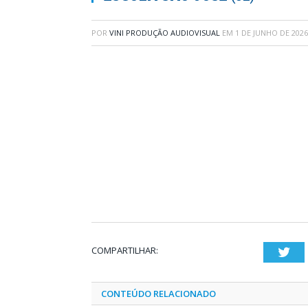
POR
VINI PRODUÇÃO AUDIOVISUAL
EM
1 DE JUNHO DE 2026
COMPARTILHAR:
Twi
CONTEÚDO RELACIONADO