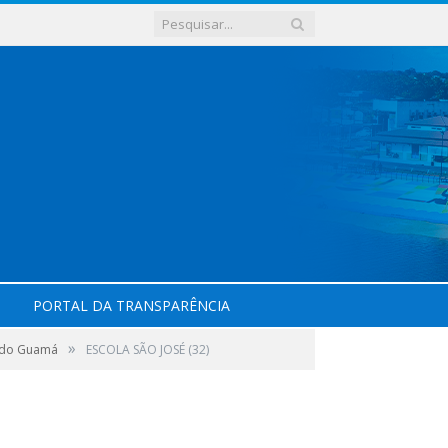
PORTAL DA TRANSPARÊNCIA
»
l do Guamá
ESCOLA SÃO JOSÉ (32)