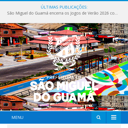
ÚLTIMAS PUBLICAÇÕES:
MENU