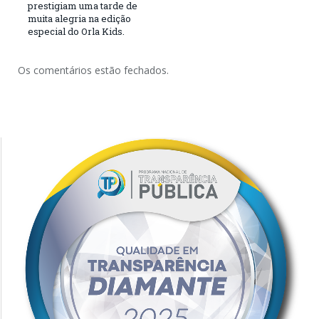
prestigiam uma tarde de
muita alegria na edição
especial do Orla Kids.
Os comentários estão fechados.