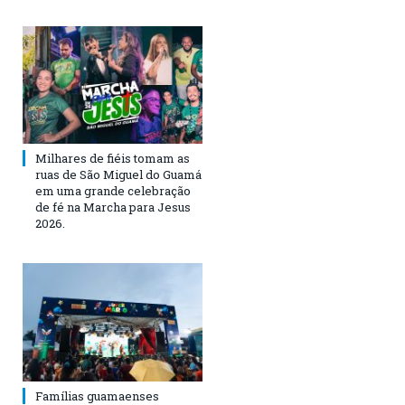
Milhares de fiéis tomam as
ruas de São Miguel do Guamá
em uma grande celebração
de fé na Marcha para Jesus
2026.
Famílias guamaenses