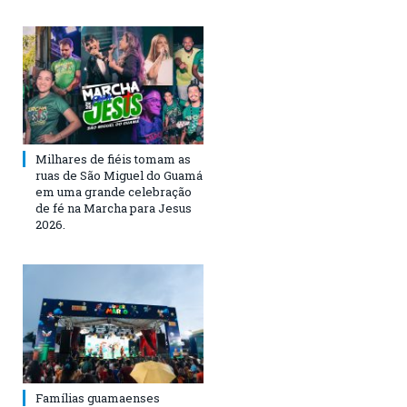
Milhares de fiéis tomam as
ruas de São Miguel do Guamá
em uma grande celebração
de fé na Marcha para Jesus
2026.
Famílias guamaenses