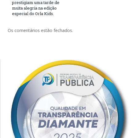
prestigiam uma tarde de
muita alegria na edição
especial do Orla Kids.
Os comentários estão fechados.