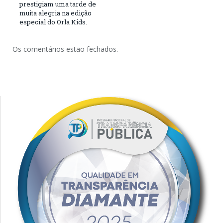
prestigiam uma tarde de
muita alegria na edição
especial do Orla Kids.
Os comentários estão fechados.