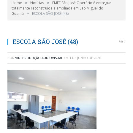
»
»
Home
Notícias
EMEF São José Operário é entregue
totalmente reconstruída e ampliada em São Miguel do
»
Guamá
ESCOLA SÃO JOSÉ (48)
ESCOLA SÃO JOSÉ (48)
0
POR
VINI PRODUÇÃO AUDIOVISUAL
EM
1 DE JUNHO DE 2026