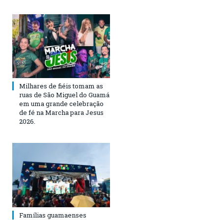
Milhares de fiéis tomam as
ruas de São Miguel do Guamá
em uma grande celebração
de fé na Marcha para Jesus
2026.
Famílias guamaenses