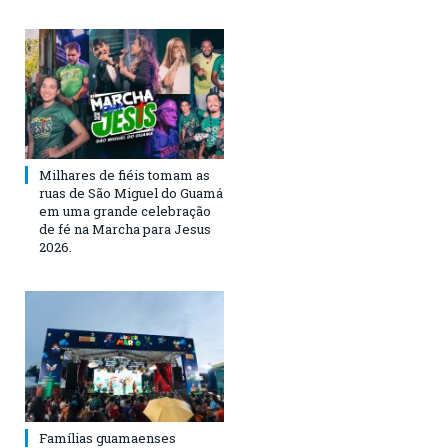
Milhares de fiéis tomam as
ruas de São Miguel do Guamá
em uma grande celebração
de fé na Marcha para Jesus
2026.
Famílias guamaenses