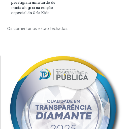
prestigiam uma tarde de
muita alegria na edição
especial do Orla Kids.
Os comentários estão fechados.