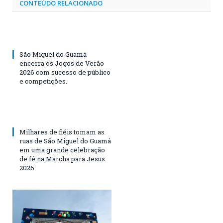
CONTEÚDO RELACIONADO
São Miguel do Guamá
encerra os Jogos de Verão
2026 com sucesso de público
e competições.
Milhares de fiéis tomam as
ruas de São Miguel do Guamá
em uma grande celebração
de fé na Marcha para Jesus
2026.