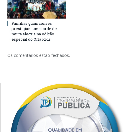
Famílias guamaenses
prestigiam uma tarde de
muita alegria na edição
especial do Orla Kids.
Os comentários estão fechados.