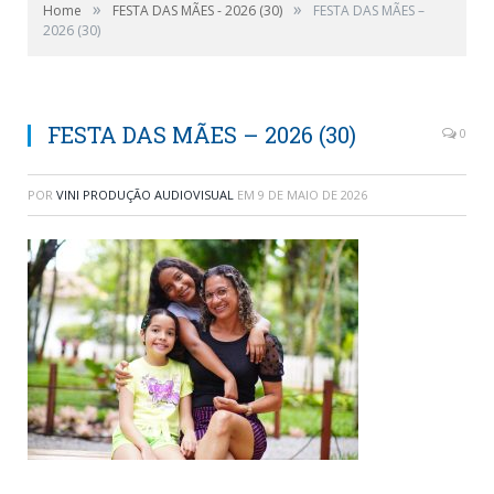
»
»
Home
FESTA DAS MÃES - 2026 (30)
FESTA DAS MÃES –
2026 (30)
FESTA DAS MÃES – 2026 (30)
0
POR
VINI PRODUÇÃO AUDIOVISUAL
EM
9 DE MAIO DE 2026