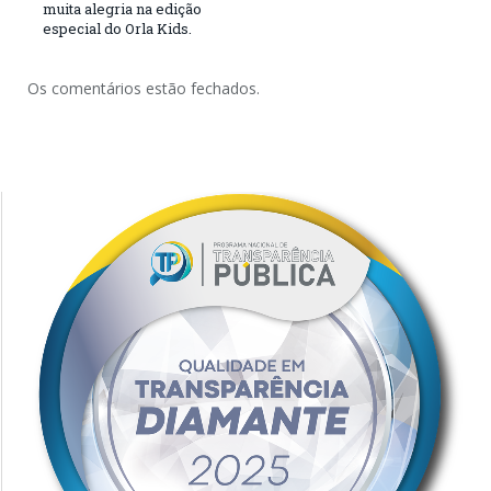
muita alegria na edição
especial do Orla Kids.
Os comentários estão fechados.