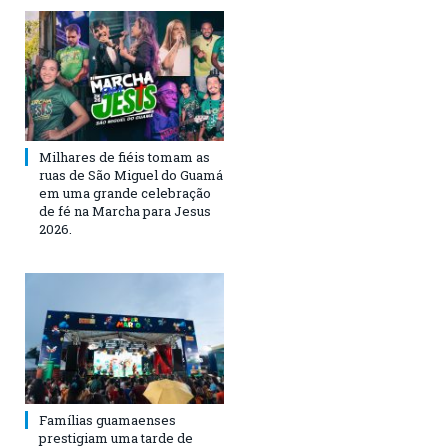
Milhares de fiéis tomam as
ruas de São Miguel do Guamá
em uma grande celebração
de fé na Marcha para Jesus
2026.
Famílias guamaenses
prestigiam uma tarde de