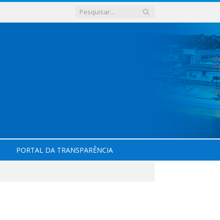
PORTAL DA TRANSPARÊNCIA