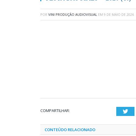
POR
VINI PRODUÇÃO AUDIOVISUAL
EM
9 DE MAIO DE 2026
COMPARTILHAR:
Twi
CONTEÚDO RELACIONADO