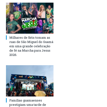
Milhares de fiéis tomam as
ruas de São Miguel do Guamá
em uma grande celebração
de fé na Marcha para Jesus
2026.
Famílias guamaenses
prestigiam uma tarde de