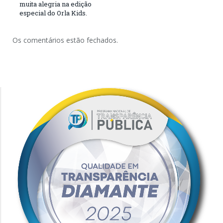
muita alegria na edição
especial do Orla Kids.
Os comentários estão fechados.