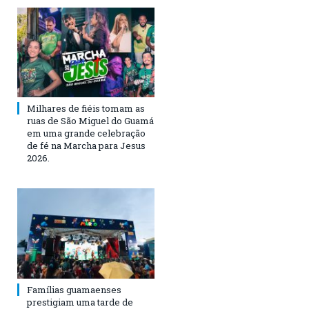
Milhares de fiéis tomam as
ruas de São Miguel do Guamá
em uma grande celebração
de fé na Marcha para Jesus
2026.
Famílias guamaenses
prestigiam uma tarde de