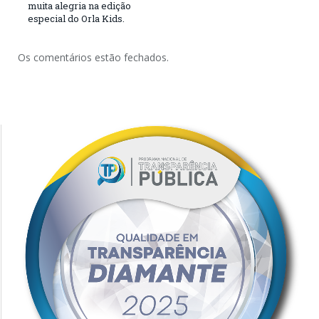
muita alegria na edição
especial do Orla Kids.
Os comentários estão fechados.