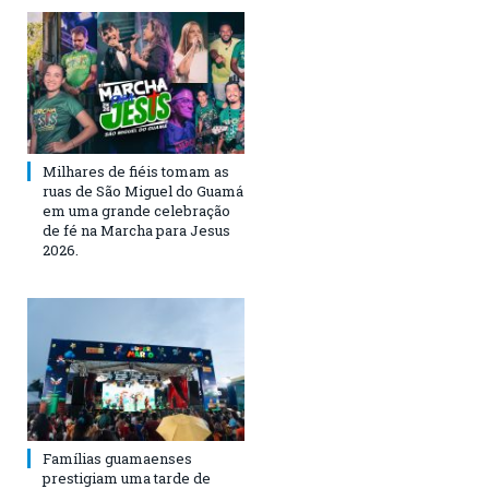
Milhares de fiéis tomam as
ruas de São Miguel do Guamá
em uma grande celebração
de fé na Marcha para Jesus
2026.
Famílias guamaenses
prestigiam uma tarde de