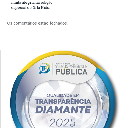
muita alegria na edição
especial do Orla Kids.
Os comentários estão fechados.