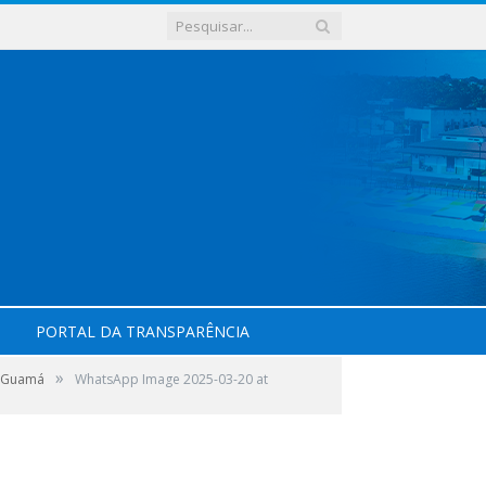
PORTAL DA TRANSPARÊNCIA
»
o Guamá
WhatsApp Image 2025-03-20 at