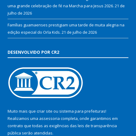
uma grande celebração de fé na Marcha para Jesus 2026.
21 de
julho de 2026
Famílias guamaenses prestigiam uma tarde de muita alegria na
edição especial do Orla Kids.
21 de julho de 2026
DESENVOLVIDO POR CR2
Muito mais que
criar site
ou
sistema para prefeituras
!
Realizamos uma
assessoria
completa, onde garantimos em
contrato que todas as exigências das
leis de transparência
pública
serão atendidas.