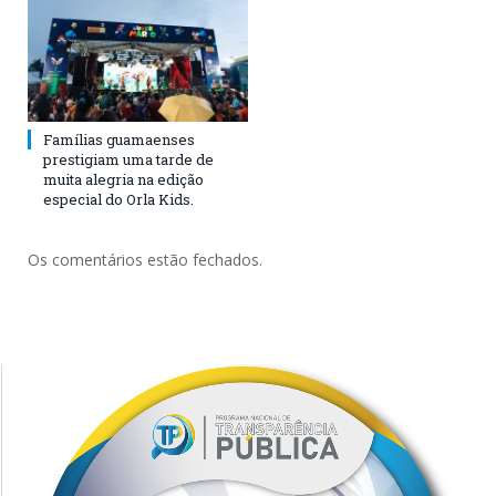
Famílias guamaenses
prestigiam uma tarde de
muita alegria na edição
especial do Orla Kids.
Os comentários estão fechados.