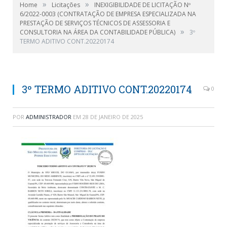
»
»
Home
Licitações
INEXIGIBILIDADE DE LICITAÇÃO Nº
6/2022-0003 (CONTRATAÇÃO DE EMPRESA ESPECIALIZADA NA
PRESTAÇÃO DE SERVIÇOS TÉCNICOS DE ASSESSORIA E
»
CONSULTORIA NA ÁREA DA CONTABILIDADE PÚBLICA)
3º
TERMO ADITIVO CONT.20220174
3º TERMO ADITIVO CONT.20220174
0
POR
ADMINISTRADOR
EM
28 DE JANEIRO DE 2025