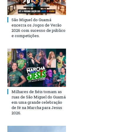
São Miguel do Guamá
encerra os Jogos de Verão
2026 com sucesso de público
e competições.
Milhares de fiéis tomam as
ruas de São Miguel do Guamá
em uma grande celebração
de fé na Marcha para Jesus
2026.