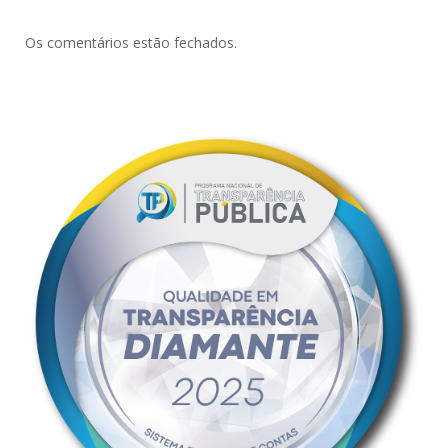
Os comentários estão fechados.