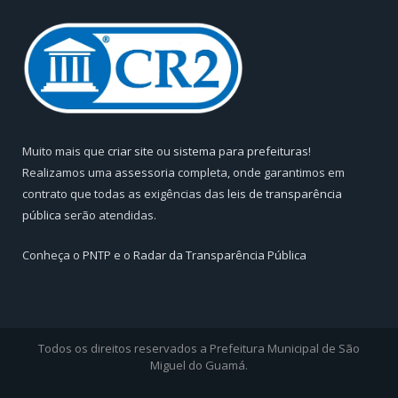
Muito mais que
criar site
ou
sistema para prefeituras
!
Realizamos uma
assessoria
completa, onde garantimos em
contrato que todas as exigências das
leis de transparência
pública
serão atendidas.
Conheça o
PNTP
e o
Radar da Transparência Pública
Todos os direitos reservados a Prefeitura Municipal de São
Miguel do Guamá.