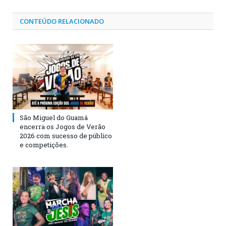
CONTEÚDO RELACIONADO
São Miguel do Guamá
encerra os Jogos de Verão
2026 com sucesso de público
e competições.