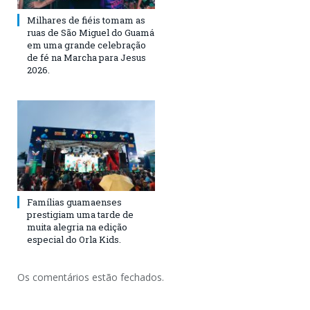
Milhares de fiéis tomam as
ruas de São Miguel do Guamá
em uma grande celebração
de fé na Marcha para Jesus
2026.
Famílias guamaenses
prestigiam uma tarde de
muita alegria na edição
especial do Orla Kids.
Os comentários estão fechados.