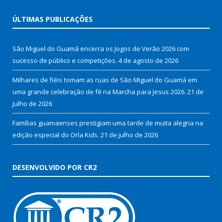
ÚLTIMAS PUBLICAÇÕES
São Miguel do Guamá encerra os Jogos de Verão 2026 com
sucesso de público e competições.
4 de agosto de 2026
Milhares de fiéis tomam as ruas de São Miguel do Guamá em
uma grande celebração de fé na Marcha para Jesus 2026.
21 de
julho de 2026
Famílias guamaenses prestigiam uma tarde de muita alegria na
edição especial do Orla Kids.
21 de julho de 2026
DESENVOLVIDO POR CR2