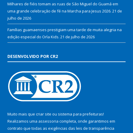
Milhares de fiéis tomam as ruas de São Miguel do Guamá em
uma grande celebração de fé na Marcha para Jesus 2026.
21 de
julho de 2026
Famílias guamaenses prestigiam uma tarde de muita alegria na
edição especial do Orla Kids.
21 de julho de 2026
DESENVOLVIDO POR CR2
Muito mais que
criar site
ou
sistema para prefeituras
!
Realizamos uma
assessoria
completa, onde garantimos em
contrato que todas as exigências das
leis de transparência