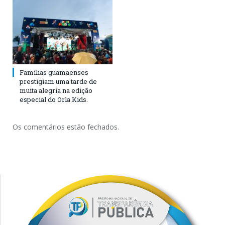
Famílias guamaenses
prestigiam uma tarde de
muita alegria na edição
especial do Orla Kids.
Os comentários estão fechados.