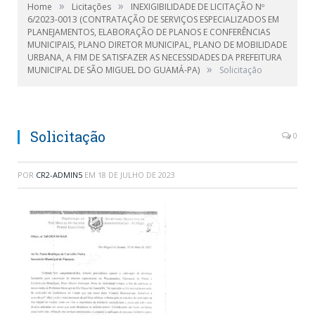
»
»
Home
Licitações
INEXIGIBILIDADE DE LICITAÇÃO Nº
6/2023-0013 (CONTRATAÇÃO DE SERVIÇOS ESPECIALIZADOS EM
PLANEJAMENTOS, ELABORAÇÃO DE PLANOS E CONFERÊNCIAS
MUNICIPAIS, PLANO DIRETOR MUNICIPAL, PLANO DE MOBILIDADE
URBANA, A FIM DE SATISFAZER AS NECESSIDADES DA PREFEITURA
»
MUNICIPAL DE SÃO MIGUEL DO GUAMÁ-PA)
Solicitação
Solicitação
0
POR
CR2-ADMIN5
EM
18 DE JULHO DE 2023