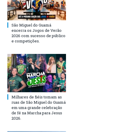
São Miguel do Guamá
encerra os Jogos de Verão
2026 com sucesso de público
e competições.
Milhares de fiéis tomam as
ruas de São Miguel do Guamá
em uma grande celebração
de fé na Marcha para Jesus
2026.