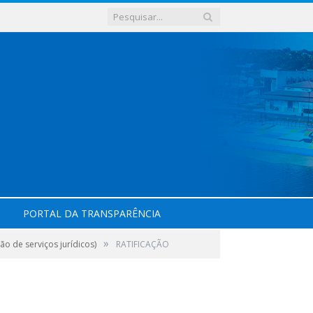
PORTAL DA TRANSPARÊNCIA
»
o de serviços jurídicos)
RATIFICAÇÃO