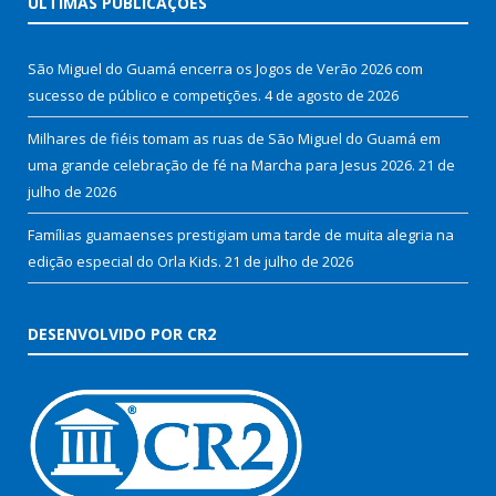
ÚLTIMAS PUBLICAÇÕES
São Miguel do Guamá encerra os Jogos de Verão 2026 com
sucesso de público e competições.
4 de agosto de 2026
Milhares de fiéis tomam as ruas de São Miguel do Guamá em
uma grande celebração de fé na Marcha para Jesus 2026.
21 de
julho de 2026
Famílias guamaenses prestigiam uma tarde de muita alegria na
edição especial do Orla Kids.
21 de julho de 2026
DESENVOLVIDO POR CR2