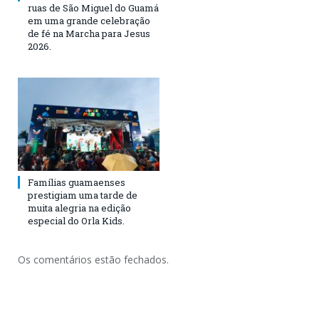
ruas de São Miguel do Guamá
em uma grande celebração
de fé na Marcha para Jesus
2026.
Famílias guamaenses
prestigiam uma tarde de
muita alegria na edição
especial do Orla Kids.
Os comentários estão fechados.