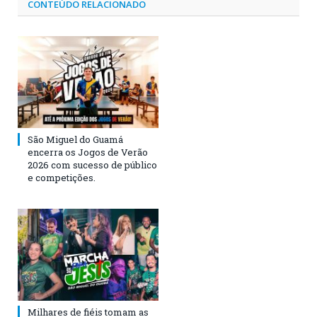
CONTEÚDO RELACIONADO
São Miguel do Guamá
encerra os Jogos de Verão
2026 com sucesso de público
e competições.
Milhares de fiéis tomam as